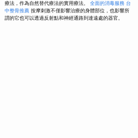
療法，作為自然替代療法的實用療法。
全面的消毒服務
台
中整骨推薦
按摩刺激不僅影響治療的身體部位，也影響所
謂的它也可以透過反射點和神經通路到達遠處的器官。